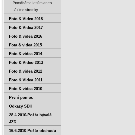
Pomáháme lesům aneb
sázíme stromky
Foto & Videa 2018
Foto & Videa 2017
Foto & videa 2016
Fota & videa 2015
Foto & videa 2014
Foto & Video 2013
Foto & videa 2012
Foto & Videa 2011
Foto & videa 2010
První pomoc
Odkazy SDH
28.4.2010-Požár bývalé
JZD
16.6.2010-Požár obchodu