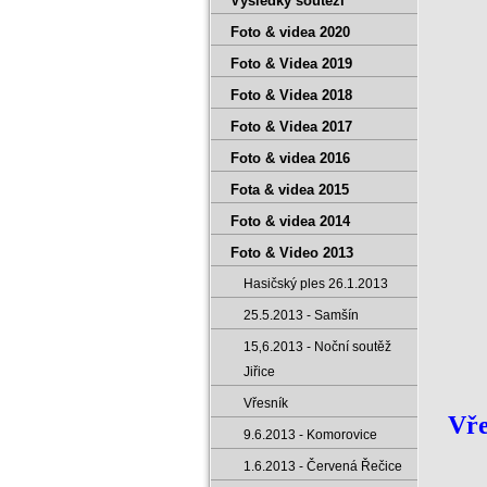
Výsledky soutěží
Foto & videa 2020
Foto & Videa 2019
Foto & Videa 2018
Foto & Videa 2017
Foto & videa 2016
Fota & videa 2015
Foto & videa 2014
Foto & Video 2013
Hasičský ples 26.1.2013
25.5.2013 - Samšín
15‚6.2013 - Noční soutěž
Jiřice
Vřesník
Vře
9.6.2013 - Komorovice
1.6.2013 - Červená Řečice