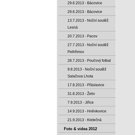
29.6.2013 - Bácovice
29.6.2013 - Bácovice
13.7.2013 - Noční soutěž
Lesná
20.7.2013 - Pacov
27.7.2013 - Noční soutěž
Pelhřimov
28.7.2013 - Pouťový fotbal
9.8.2013 - Noční soutěž
Salačova Lhota
17.8.2013 - Přáslavice
31.8.2013 - Želiv
7.9.2013 - Jiřice
14.9.2013 - Hněvkovice
21.9.2013 - Kletečná
Foto & videa 2012