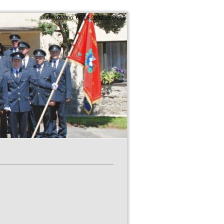
aktualizováno: 06.05.2022 19:36:16