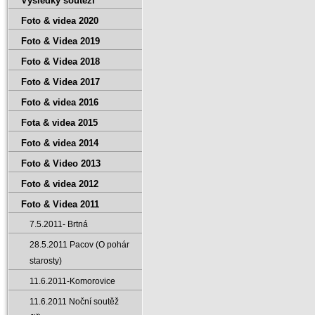
Výsledky soutěží
Foto & videa 2020
Foto & Videa 2019
Foto & Videa 2018
Foto & Videa 2017
Foto & videa 2016
Fota & videa 2015
Foto & videa 2014
Foto & Video 2013
Foto & videa 2012
Foto & Videa 2011
7.5.2011- Brtná
28.5.2011 Pacov (O pohár
starosty)
11.6.2011-Komorovice
11.6.2011 Noční soutěž