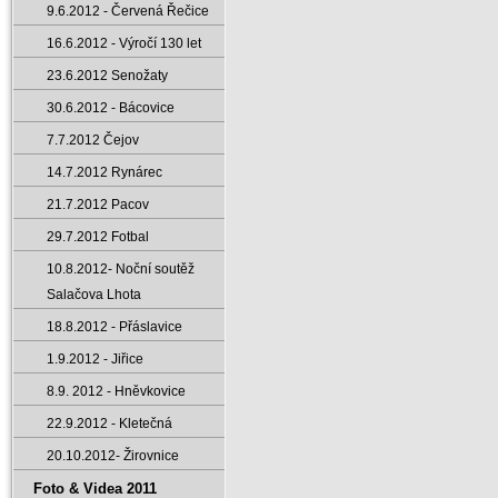
9.6.2012 - Červená Řečice
16.6.2012 - Výročí 130 let
23.6.2012 Senožaty
30.6.2012 - Bácovice
7.7.2012 Čejov
14.7.2012 Rynárec
21.7.2012 Pacov
29.7.2012 Fotbal
10.8.2012- Noční soutěž
Salačova Lhota
18.8.2012 - Přáslavice
1.9.2012 - Jiřice
8.9. 2012 - Hněvkovice
22.9.2012 - Kletečná
20.10.2012- Žirovnice
Foto & Videa 2011