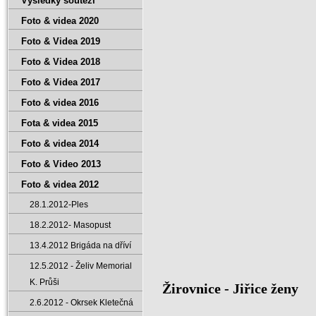
Výsledky soutěží
Foto & videa 2020
Foto & Videa 2019
Foto & Videa 2018
Foto & Videa 2017
Foto & videa 2016
Fota & videa 2015
Foto & videa 2014
Foto & Video 2013
Foto & videa 2012
28.1.2012-Ples
18.2.2012- Masopust
13.4.2012 Brigáda na dříví
12.5.2012 - Želiv Memorial
K. Průši
Žirovnice - Jiřice ženy
2.6.2012 - Okrsek Kletečná