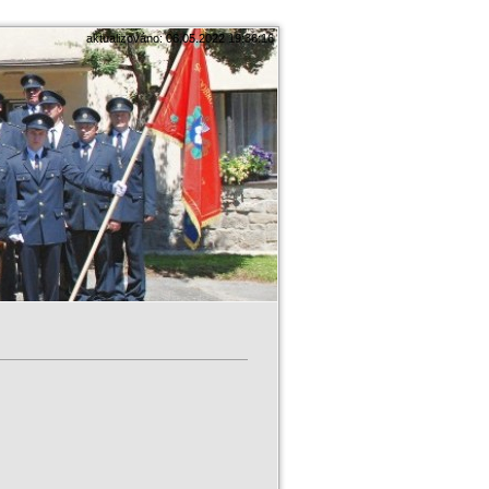
aktualizováno: 06.05.2022 19:36:16