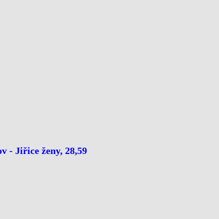
v - Jiřice ženy, 28,59