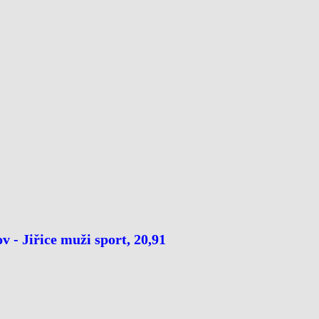
v - Jiřice muži sport, 20,91