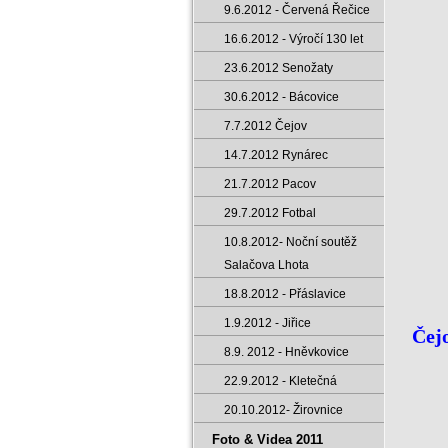
9.6.2012 - Červená Řečice
16.6.2012 - Výročí 130 let
23.6.2012 Senožaty
30.6.2012 - Bácovice
7.7.2012 Čejov
14.7.2012 Rynárec
21.7.2012 Pacov
29.7.2012 Fotbal
10.8.2012- Noční soutěž
Salačova Lhota
18.8.2012 - Přáslavice
1.9.2012 - Jiřice
Čejo
8.9. 2012 - Hněvkovice
22.9.2012 - Kletečná
20.10.2012- Žirovnice
Foto & Videa 2011