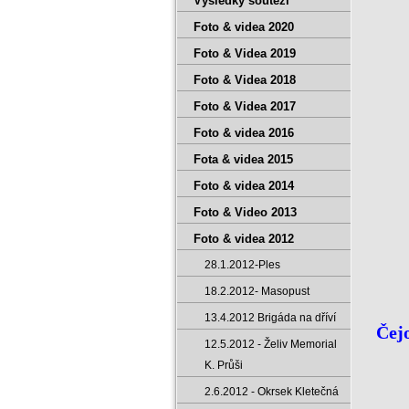
Výsledky soutěží
Foto & videa 2020
Foto & Videa 2019
Foto & Videa 2018
Foto & Videa 2017
Foto & videa 2016
Fota & videa 2015
Foto & videa 2014
Foto & Video 2013
Foto & videa 2012
28.1.2012-Ples
18.2.2012- Masopust
13.4.2012 Brigáda na dříví
Čejo
12.5.2012 - Želiv Memorial
K. Průši
2.6.2012 - Okrsek Kletečná